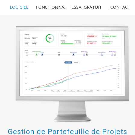
LOGICIEL
FONCTIONNALITÉS
ESSAI GRATUIT
CONTACT
Gestion de Portefeuille de Projets