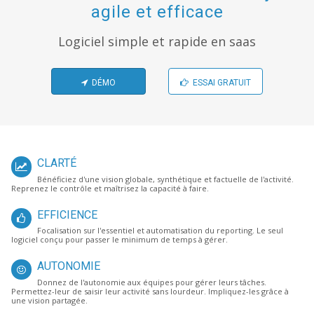
agile et efficace
Logiciel simple et rapide en saas
DÉMO
ESSAI GRATUIT
CLARTÉ
Bénéficiez d'une vision globale, synthétique et factuelle de l'activité.
Reprenez le contrôle et maîtrisez la capacité à faire.
EFFICIENCE
Focalisation sur l'essentiel et automatisation du reporting. Le seul
logiciel conçu pour passer le minimum de temps à gérer.
AUTONOMIE
Donnez de l'autonomie aux équipes pour gérer leurs tâches.
Permettez-leur de saisir leur activité sans lourdeur. Impliquez-les grâce à
une vision partagée.